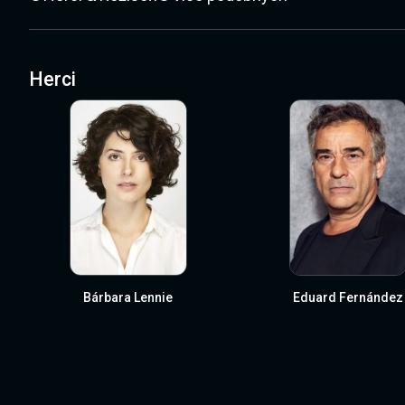
Herci
Bárbara Lennie
Eduard Fernández