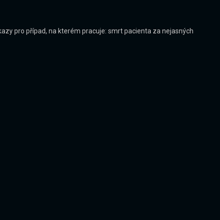
azy pro případ, na kterém pracuje: smrt pacienta za nejasných