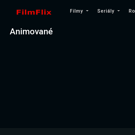
Filmy
Seriály
Ro
Animované