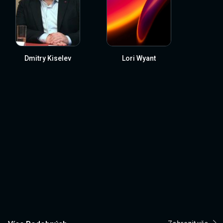
Dmitry Kiselev
Lori Wyant