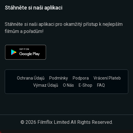
Stáhněte si naši aplikaci
Stáhněte si naši aplikaci pro okamžitý přístup k nejlepším
filmům a pořadům!
Ochrana Údajů
Podmínky
Podpora
Vrácení Plateb
Výmaz Údajů
O Nás
E-Shop
FAQ
© 2026 Filmflix Limited All Rights Reserved.