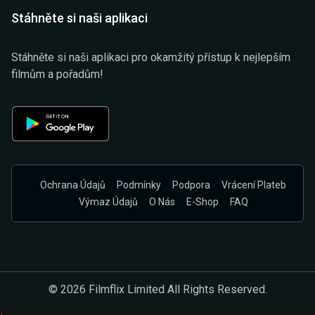
Stáhněte si naši aplikaci
Stáhněte si naši aplikaci pro okamžitý přístup k nejlepším
filmům a pořadům!
Ochrana Údajů
Podmínky
Podpora
Vrácení Plateb
Výmaz Údajů
O Nás
E-Shop
FAQ
© 2026 Filmflix Limited All Rights Reserved.