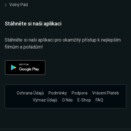
Volný Pád
Stáhněte si naši aplikaci
Stáhněte si naši aplikaci pro okamžitý přístup k nejlepším
filmům a pořadům!
Ochrana Údajů
Podmínky
Podpora
Vrácení Plateb
Výmaz Údajů
O Nás
E-Shop
FAQ