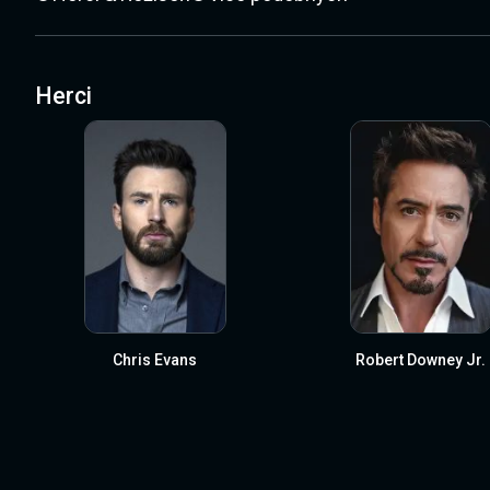
Herci
Chris Evans
Robert Downey Jr.