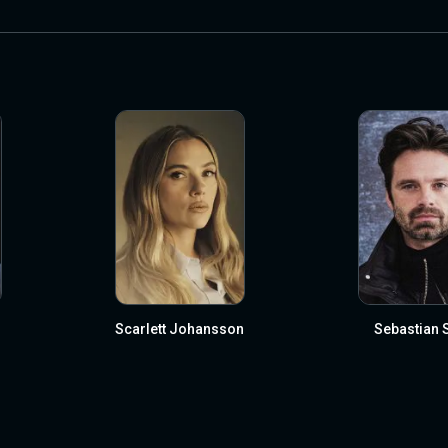
Scarlett Johansson
Sebastian 