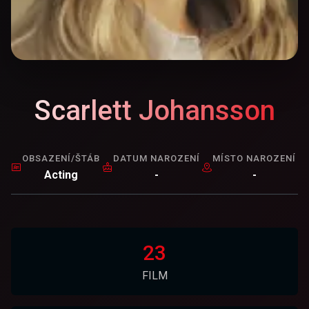
Scarlett Johansson
OBSAZENÍ/ŠTÁB
DATUM NAROZENÍ
MÍSTO NAROZENÍ
Acting
-
-
23
FILM