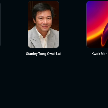
Stanley Tong Gwai-Lai
Kwok Man