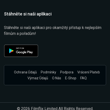
Stáhněte si naši aplikaci
Stáhněte si naši aplikaci pro okamžitý přístup k nejlepším
filmům a pořadům!
Ochrana Údajů
Podmínky
Podpora
Vrácení Plateb
Výmaz Údajů
O Nás
E-Shop
FAQ
© 2026 Filmflix Limited All Rights Reserved.