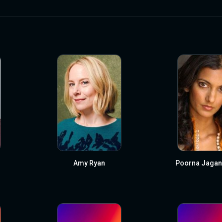
Amy Ryan
Poorna Jagan