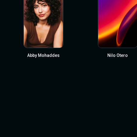
Abby Mohaddes
Nilo Otero