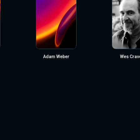
Adam Weber
Wes Crav