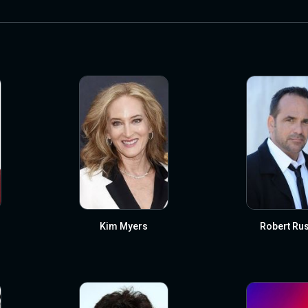
Kim Myers
Robert Rus