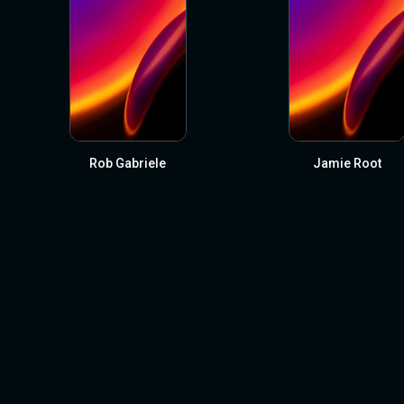
Rob Gabriele
Jamie Root