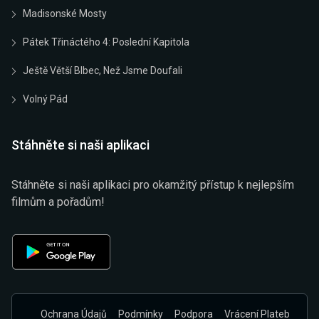
Madisonské Mosty
Pátek Třináctého 4: Poslední Kapitola
Ještě Větší Blbec, Než Jsme Doufali
Volný Pád
Stáhněte si naši aplikaci
Stáhněte si naši aplikaci pro okamžitý přístup k nejlepším
filmům a pořadům!
Ochrana Údajů
Podmínky
Podpora
Vrácení Plateb