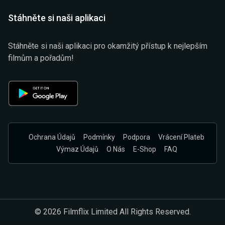
Stáhněte si naši aplikaci
Stáhněte si naši aplikaci pro okamžitý přístup k nejlepším
filmům a pořadům!
Ochrana Údajů
Podmínky
Podpora
Vrácení Plateb
Výmaz Údajů
O Nás
E-Shop
FAQ
© 2026 Filmflix Limited All Rights Reserved.