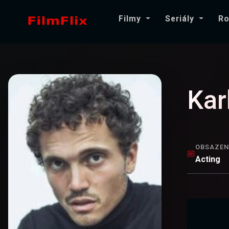
Filmy
Seriály
Ro
Kar
OBSAZEN
Acting