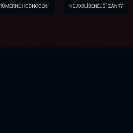
RŮMĚRNÉ HODNOCENÍ
NEJOBLÍBENĚJŠÍ ŽÁNRY