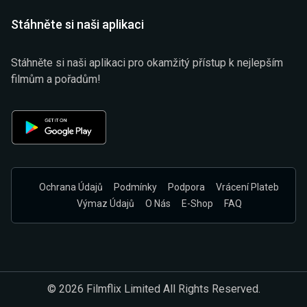
Stáhněte si naši aplikaci
Stáhněte si naši aplikaci pro okamžitý přístup k nejlepším
filmům a pořadům!
Ochrana Údajů
Podmínky
Podpora
Vrácení Plateb
Výmaz Údajů
O Nás
E-Shop
FAQ
© 2026 Filmflix Limited All Rights Reserved.