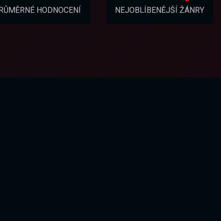
RŮMĚRNÉ HODNOCENÍ
NEJOBLÍBENĚJŠÍ ŽÁNRY