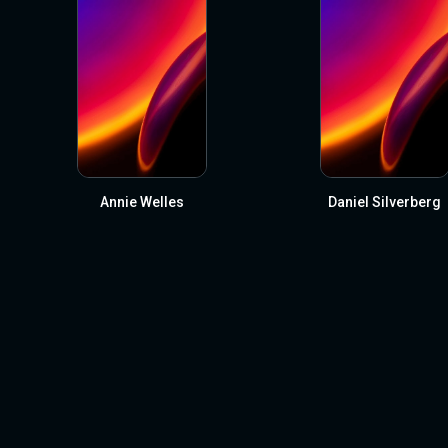
Annie Welles
Daniel Silverberg