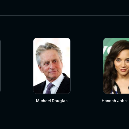
Michael Douglas
Hannah John