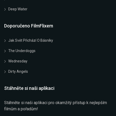
Deep Water
Doporučeno FilmFlixem
Jak Svět Přichází O Básníky
The Underdoggs
Wednesday
Dirty Angels
Stáhněte si naši aplikaci
Stáhněte si naši aplikaci pro okamžitý přístup k nejlepším
filmům a pořadům!