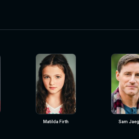
Matilda Firth
Sam Jaeg