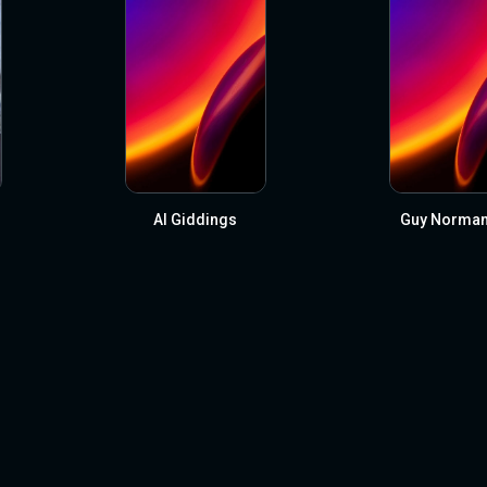
Al Giddings
Guy Norman