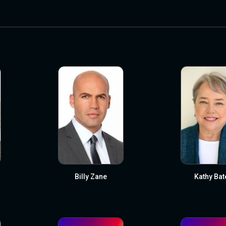
Billy Zane
Kathy Bat