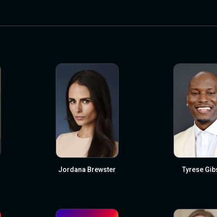
Jordana Brewster
Tyrese Gib