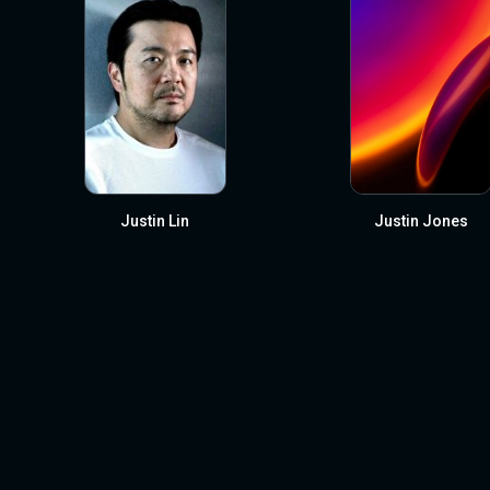
Justin Lin
Justin Jones