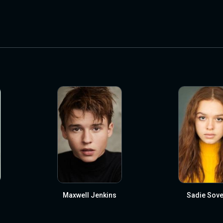
Maxwell Jenkins
Sadie Sove