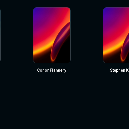
Conor Flannery
Stephen K