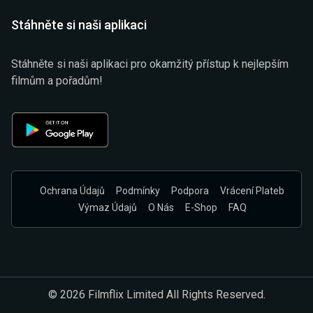
Stáhněte si naši aplikaci
Stáhněte si naši aplikaci pro okamžitý přístup k nejlepším
filmům a pořadům!
Ochrana Údajů
Podmínky
Podpora
Vrácení Plateb
Výmaz Údajů
O Nás
E-Shop
FAQ
© 2026 Filmflix Limited All Rights Reserved.