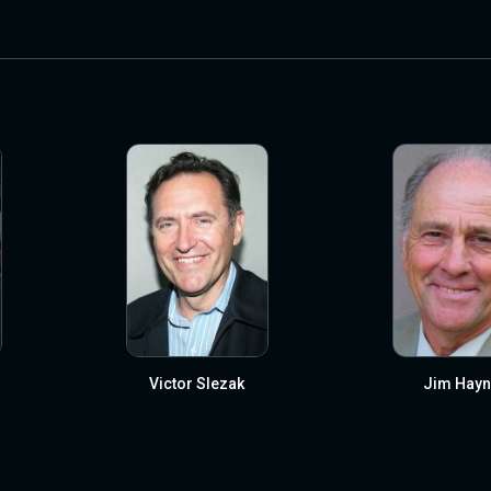
Victor Slezak
Jim Hayn