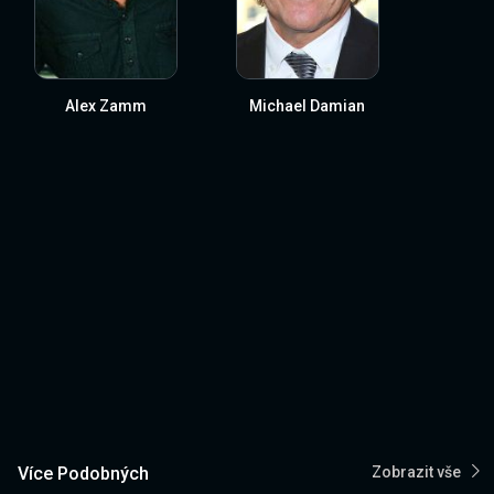
Alex Zamm
Michael Damian
Více Podobných
Zobrazit vše