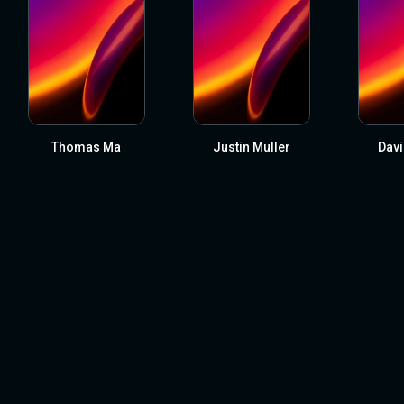
Thomas Ma
Justin Muller
Davi