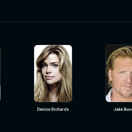
Denise Richards
Jake Bus