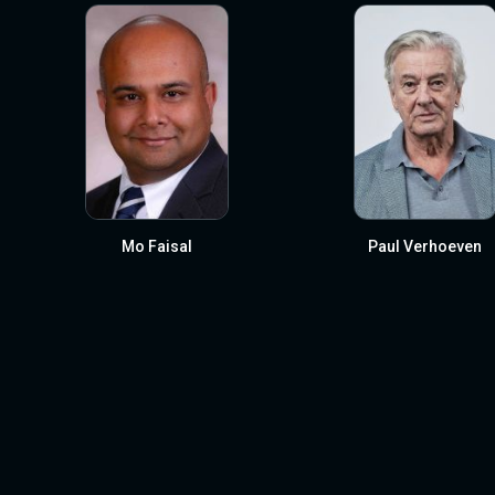
Mo Faisal
Paul Verhoeven