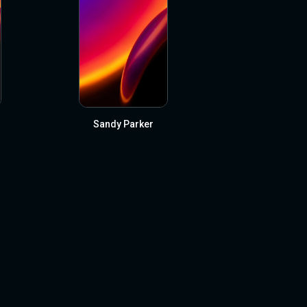
Sandy Parker