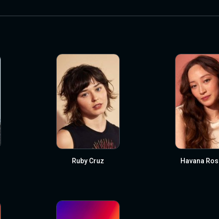
Ruby Cruz
Havana Rose