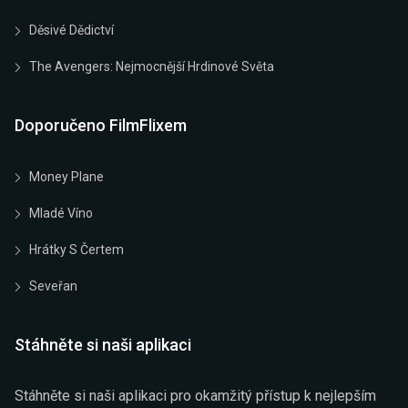
Děsivé Dědictví
The Avengers: Nejmocnější Hrdinové Světa
Doporučeno FilmFlixem
Money Plane
Mladé Víno
Hrátky S Čertem
Seveřan
Stáhněte si naši aplikaci
Stáhněte si naši aplikaci pro okamžitý přístup k nejlepším