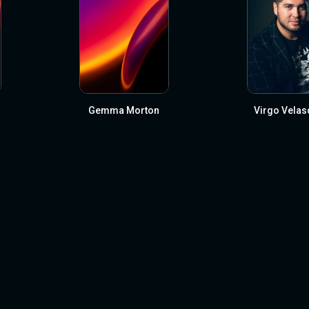
Gemma Morton
Virgo Vela