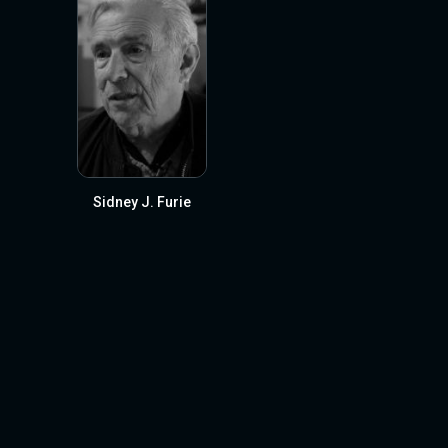
Sidney J. Furie