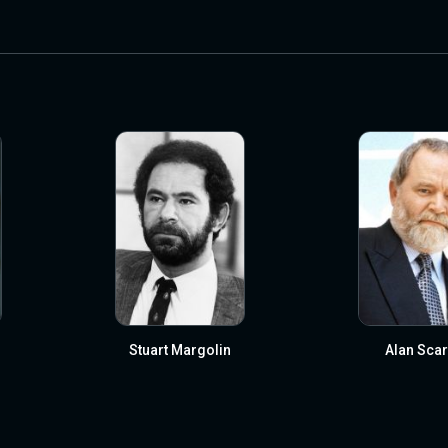
Stuart Margolin
Alan Scar