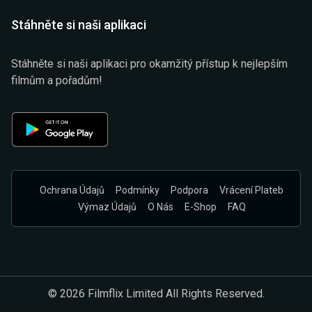
Stáhněte si naši aplikaci
Stáhněte si naši aplikaci pro okamžitý přístup k nejlepším
filmům a pořadům!
Ochrana Údajů
Podmínky
Podpora
Vrácení Plateb
Výmaz Údajů
O Nás
E-Shop
FAQ
© 2026 Filmflix Limited All Rights Reserved.