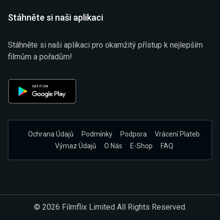
Stáhněte si naši aplikaci
Stáhněte si naši aplikaci pro okamžitý přístup k nejlepším
filmům a pořadům!
Ochrana Údajů
Podmínky
Podpora
Vrácení Plateb
Výmaz Údajů
O Nás
E-Shop
FAQ
© 2026 Filmflix Limited All Rights Reserved.