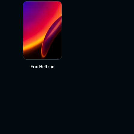
Eric Heffron