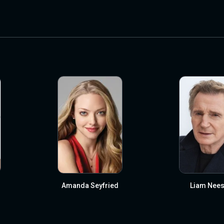
Amanda Seyfried
Liam Nee