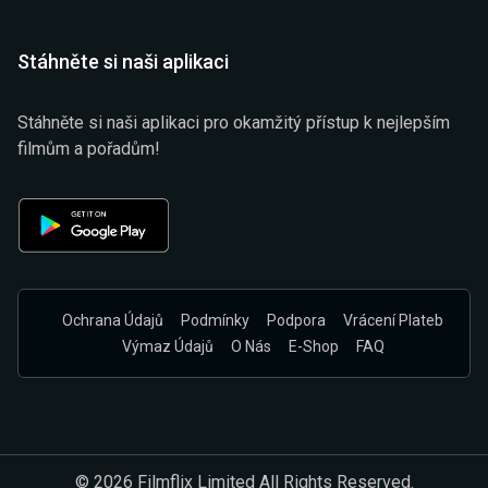
Stáhněte si naši aplikaci
Stáhněte si naši aplikaci pro okamžitý přístup k nejlepším
filmům a pořadům!
Ochrana Údajů
Podmínky
Podpora
Vrácení Plateb
Výmaz Údajů
O Nás
E-Shop
FAQ
© 2026 Filmflix Limited All Rights Reserved.