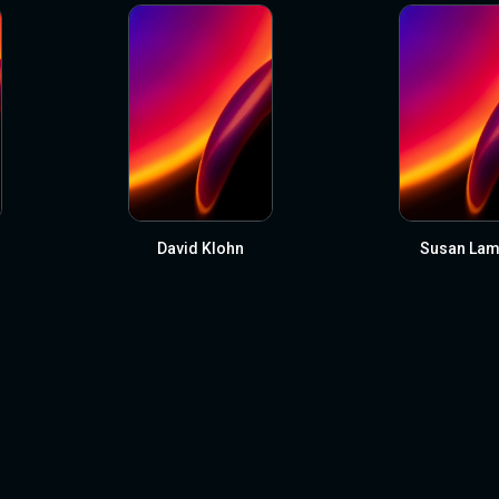
David Klohn
Susan Lam