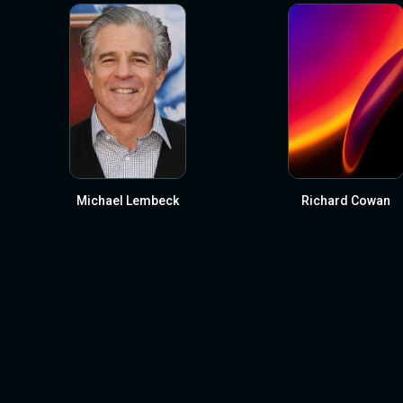
Michael Lembeck
Richard Cowan