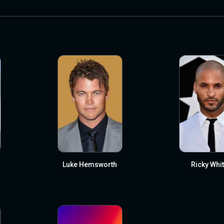
Luke Hemsworth
Ricky Whit