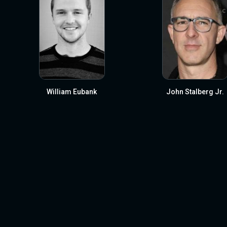
William Eubank
John Stalberg Jr.