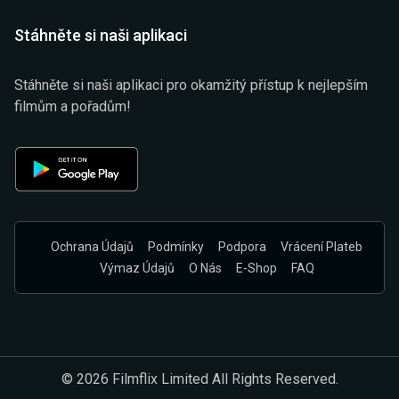
Stáhněte si naši aplikaci
Stáhněte si naši aplikaci pro okamžitý přístup k nejlepším
filmům a pořadům!
Ochrana Údajů
Podmínky
Podpora
Vrácení Plateb
Výmaz Údajů
O Nás
E-Shop
FAQ
© 2026 Filmflix Limited All Rights Reserved.