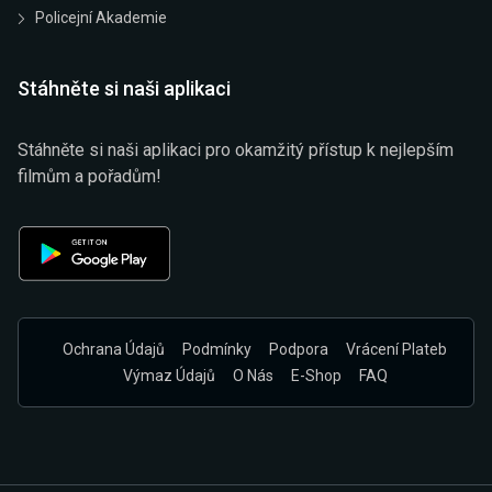
Policejní Akademie
Stáhněte si naši aplikaci
Stáhněte si naši aplikaci pro okamžitý přístup k nejlepším
filmům a pořadům!
Ochrana Údajů
Podmínky
Podpora
Vrácení Plateb
Výmaz Údajů
O Nás
E-Shop
FAQ