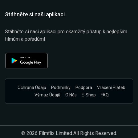
Stáhněte si naši aplikaci
Stáhněte si naši aplikaci pro okamžitý přístup k nejlepším
filmům a pořadům!
Ochrana Údajů
Podmínky
Podpora
Vrácení Plateb
Výmaz Údajů
O Nás
E-Shop
FAQ
© 2026 Filmflix Limited All Rights Reserved.