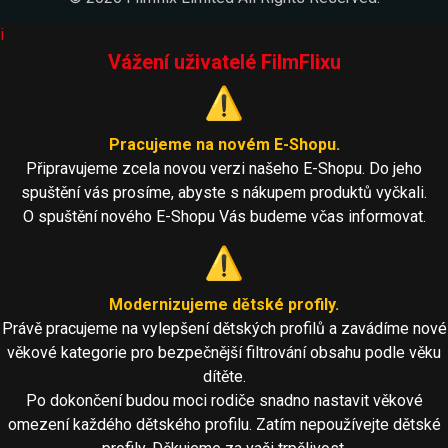
i
Vážení uživatelé FilmFlixu
⚠️
Pracujeme na novém E-Shopu.
Připravujeme zcela novou verzi našeho E-Shopu. Do jeho
spuštění vás prosíme, abyste s nákupem produktů vyčkali.
O spuštění nového E-Shopu Vás budeme včas informovat.
⚠️
Modernizujeme dětské profily.
Právě pracujeme na vylepšení dětských profilů a zavádíme nové
věkové kategorie pro bezpečnější filtrování obsahu podle věku
dítěte.
Po dokončení budou moci rodiče snadno nastavit věkové
omezení každého dětského profilu. Zatím nepoužívejte dětské