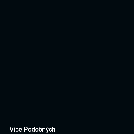
Více Podobných