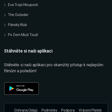
Eva Tropí Hlouposti
The Outsider
Pánský Klub
Po Čem Muži Touží
Stáhněte si naši aplikaci
Stáhněte si naši aplikaci pro okamžitý přístup k nejlepším
filmům a pořadům!
Ochrana Údajů
Podmínky
Podpora
Vrácení Plateb