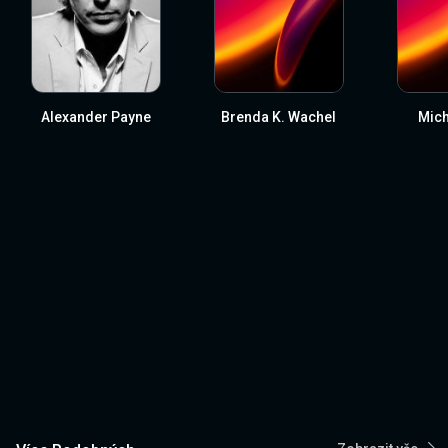
Alexander Payne
Brenda K. Wachel
Mich