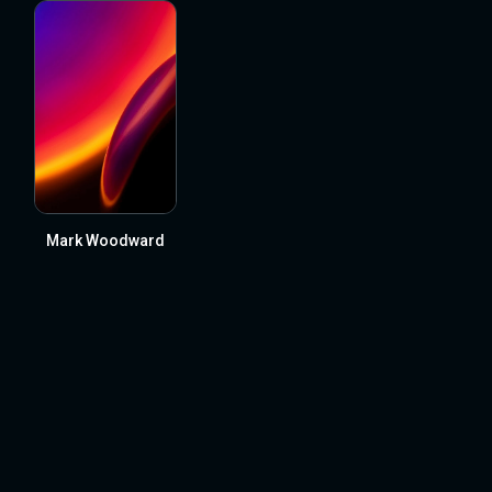
Mark Woodward