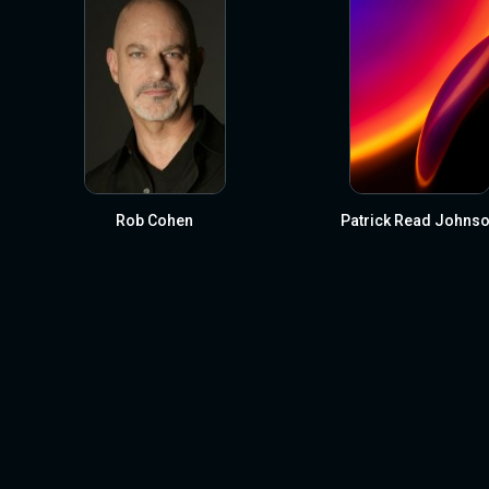
Rob Cohen
Patrick Read Johns