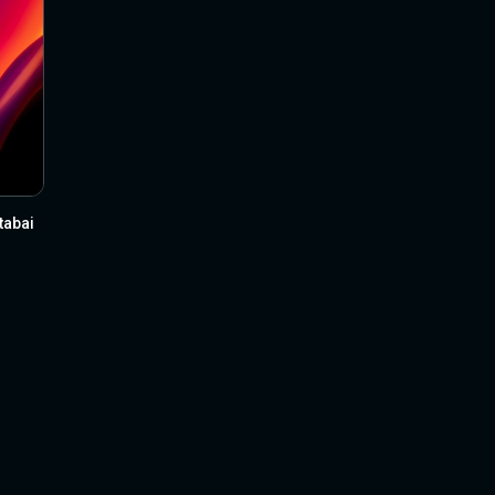
tabai