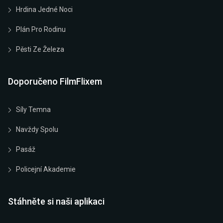
Hrdina Jedné Noci
Plán Pro Rodinu
Pěsti Ze Železa
Doporučeno FilmFlixem
Síly Temna
Navždy Spolu
Pasáž
Policejní Akademie
Stáhněte si naši aplikaci